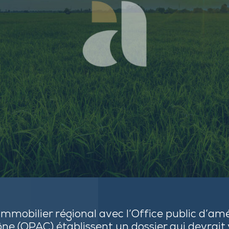
immobilier régional avec l’Office public d’
ne (OPAC) établissent un dossier qui devrait 