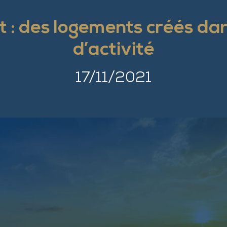
 : des logements créés dan
d’activité
17/11/2021