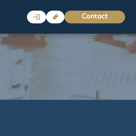
Contact