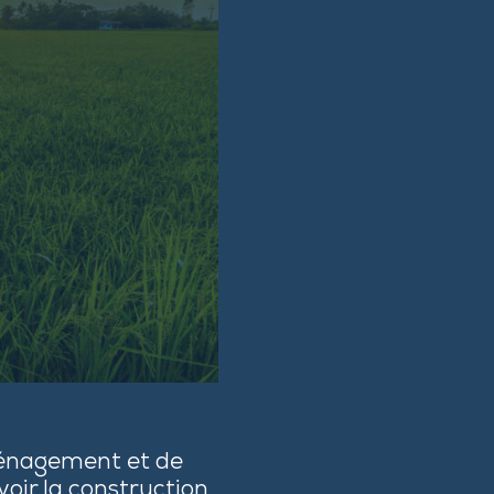
aménagement et de
voir la construction