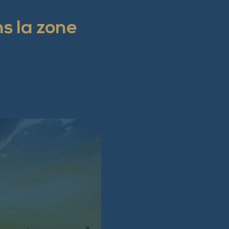
s la zone