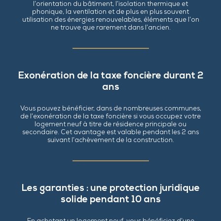
l’orientation du bâtiment, l’isolation thermique et
phonique, la ventilation et de plus en plus souvent
utilisation des énergies renouvelables, éléments que l’on
ne trouve que rarement dans l’ancien.
Exonération de la taxe foncière durant 2
ans
Vous pouvez bénéficier, dans de nombreuses communes,
de l’exonération de la taxe foncière si vous occupez votre
logement neuf à titre de résidence principale ou
secondaire. Cet avantage est valable pendant les 2 ans
suivant l’achèvement de la construction.
Les garanties : une protection juridique
solide pendant 10 ans