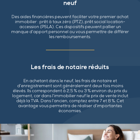
neuf
Des aides financières peuvent faciliter votre premier achat
immobilier : prêt à taux zéro (PTZ), prêt social location-
accession (PSLA). Ces dispositifs peuvent pallier un
manque d’apport personnel ou vous permettre de différer
les remboursements.
Les frais de notaire réduits
En achetant dans le neuf, les frais de notaire et
d’enregistrement sont généralement deux fois moins
élevés. Ils correspondent à 2,5 % ou 3 % environ du prix du
logement, car dans l’immobilier neuf le prix de vente inclut
déjà la TVA. Dans l’ancien, comptez entre 7 et 8 %. Cet
avantage vous permettra de réaliser d’importantes
économies.