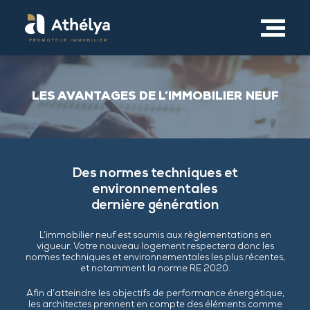
LES AVANTAGES DE L’IMMOBILIER NEUF
Des normes techniques et
environnementales
dernière génération
L’immobilier neuf est soumis aux règlementations en
vigueur. Votre nouveau logement respectera donc les
normes techniques et environnementales les plus récentes,
et notamment la norme RE 2020.
Afin d’atteindre les objectifs de performance énergétique,
les architectes prennent en compte des éléments comme