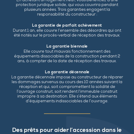
En achetant un logement neuf, vous bénéficiez d’une
protection juridique solide, qui vous couvrira pendant
plusieurs années. Trois garanties engagent la
responsabilité du constructeur :
La garantie de parfait achèvement
Durant 1 an, elle couvre l’ensemble des désordres qui ont
été notés sur le procès-verbal de réception des travaux.
La garantie biennale
Elle couvre tout mauvais fonctionnement des
équipements dissociables de la construction pendant 2
ans, à compter de la date de réception des travaux.
La garantie décennale
La garantie décennale impose au constructeur de réparer
les dommages survenus au cours des 10 années suivant la
réception et qui, soit compromettent la solidité de
l’ouvrage construit, soit rendent l’immeuble construit
impropre à sa destination. Elle s’étend aux éléments
d’équipements indissociables de l’ouvrage.
Des prêts pour aider l’accession dans le