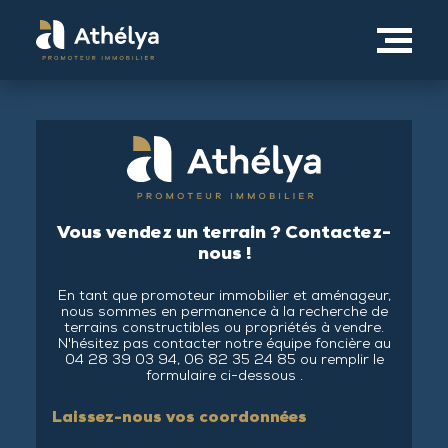
Vous vendez un terrain ? Contactez-
nous !
En tant que promoteur immobilier et aménageur,
nous sommes en permanence à la recherche de
terrains constructibles ou propriétés à vendre.
N'hésitez pas contacter notre équipe foncière au
04 28 39 03 94, 06 82 35 24 85 ou remplir le
formulaire ci-dessous .
Laissez-nous vos coordonnées