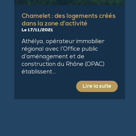
Chamelet : des logements créés
dans la zone d’activité
Le 17/11/2021
Athélya, opérateur immobilier
régional avec l’Office public
d’aménagement et de
construction du Rhône (OPAC)
établissent…
Lire la suite