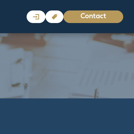
Contact