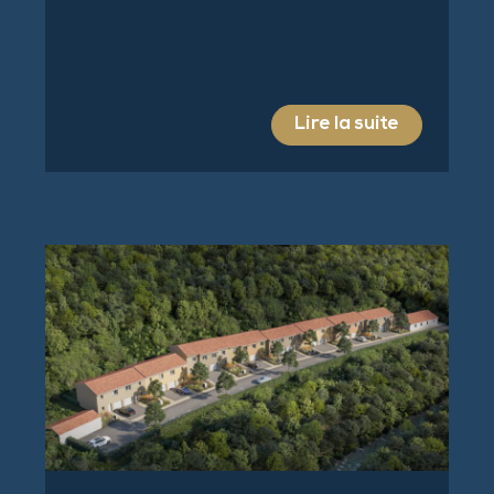
Lire la suite