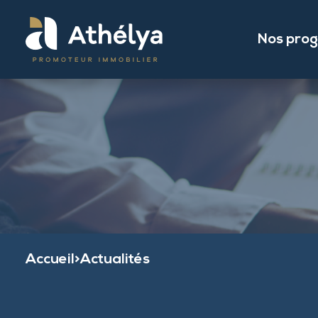
Nos pro
Accueil
>
Actualités