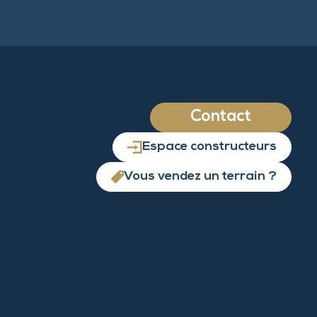
Contact
Espace constructeurs
Vous vendez un terrain ?