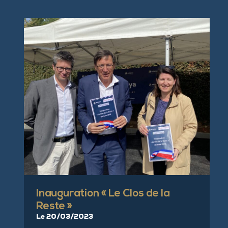
Inauguration « Le Clos de la
Reste »
Le 20/03/2023