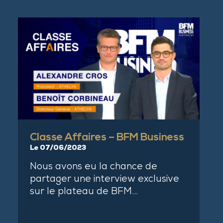
Classe Affaires – BFM Business
Le 07/06/2023
Nous avons eu la chance de
partager une interview exclusive
sur le plateau de BFM…