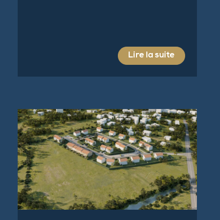
Lire la suite