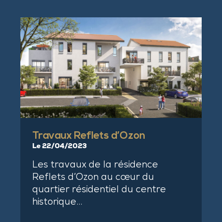
Travaux Reflets d’Ozon
Le 22/04/2023
Les travaux de la résidence
Reflets d’Ozon au cœur du
quartier résidentiel du centre
historique…