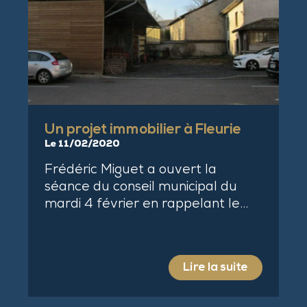
Un projet immobilier à Fleurie
Le 11/02/2020
Frédéric Miguet a ouvert la
séance du conseil municipal du
mardi 4 février en rappelant le…
Lire la suite