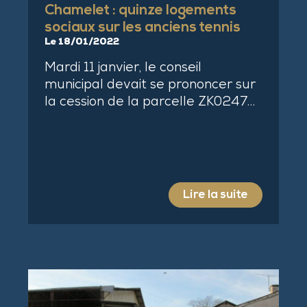
Chamelet : quinze logements
sociaux sur les anciens tennis
Le 18/01/2022
Mardi 11 janvier, le conseil
municipal devait se prononcer sur
la cession de la parcelle ZK0247…
Lire la suite