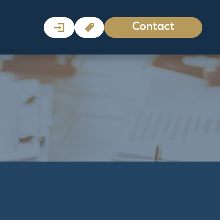
Contact