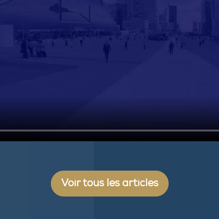
Voir tous les articles