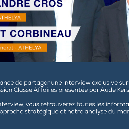
ance de partager une interview exclusive sur
ssion Classe Affaires présentée par Aude Kers
nterview, vous retrouverez toutes les informa
approche stratégique et notre analyse du ma