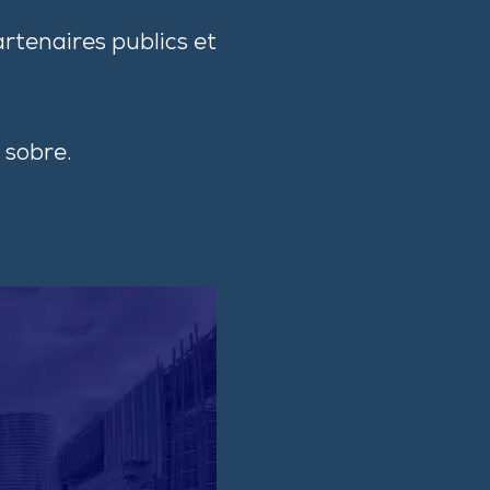
rtenaires publics et
 sobre.