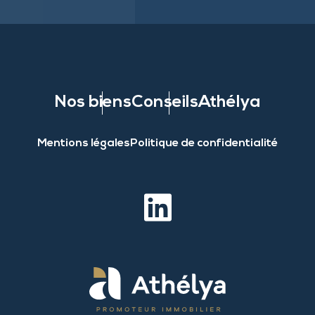
Nos biens
Conseils
Athélya
Mentions légales
Politique de confidentialité