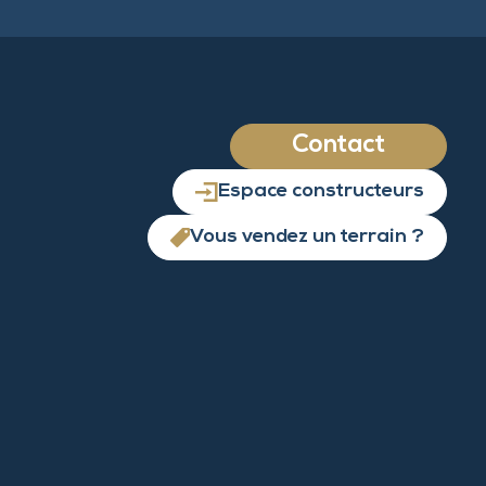
Contact
Espace constructeurs
Vous vendez un terrain ?