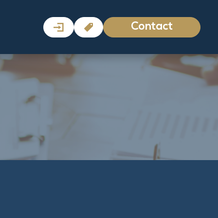
Contact