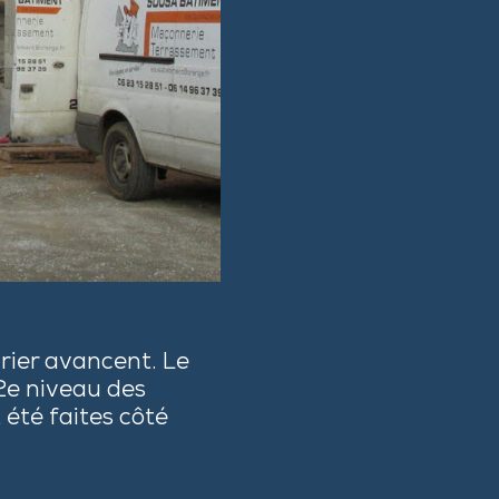
rier avancent. Le
 2e niveau des
 été faites côté