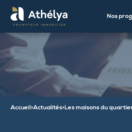
Nos pro
Accueil
>
Actualités
>
Les maisons du quartier