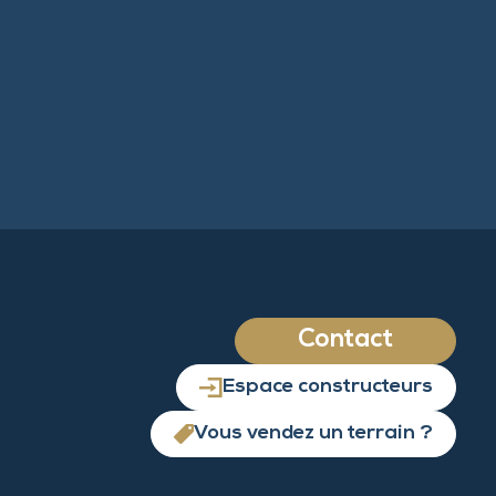
Contact
Espace constructeurs
Vous vendez un terrain ?