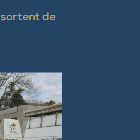
 sortent de