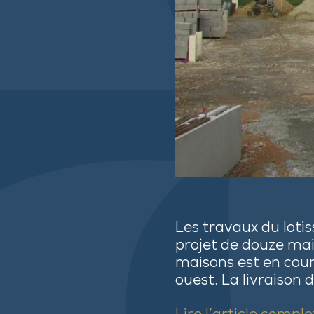
Les travaux du loti
projet de douze mais
maisons est en cours
ouest. La livraison 