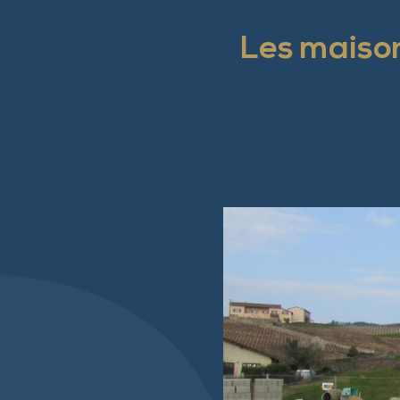
Les maison